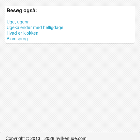
Besøg også:
Uge, ugenr
Ugekalender med helligdage
Hvad er klokken
Blomsprog
Copyright © 2013 - 2026 hvilkenuge.com