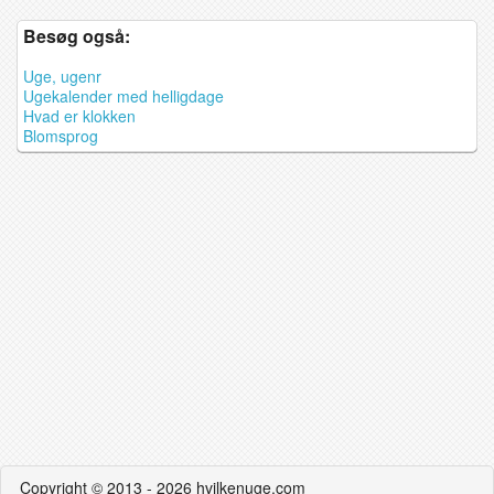
Besøg også:
Uge, ugenr
Ugekalender med helligdage
Hvad er klokken
Blomsprog
Copyright © 2013 - 2026 hvilkenuge.com